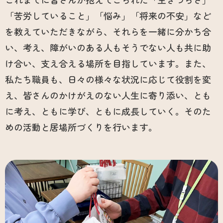
「苦労していること」「悩み」「将来の不安」など
を教えていただきながら、それらを一緒に分かち合
い、考え、障がいのある人もそうでない人も共に助
け合い、支え合える場所を目指しています。また、
私たち職員も、日々の様々な状況に応じて役割を変
え、皆さんのかけがえのない人生に寄り添い、とも
に考え、ともに学び、ともに成長していく。そのた
めの活動と居場所づくりを行います。