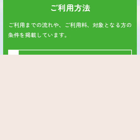
ご利用方法
ご利用までの流れや、ご利用料、対象となる方の
条件を掲載しています。
詳しく見る
会社案内
運営会社や関連事業所のご紹介です。放課後等デ
イサービスなど福祉事業を運営しています。