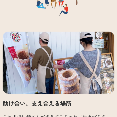
助け合い、支え合える場所
これまでに皆さんが抱えてこられた「生きづらさ」