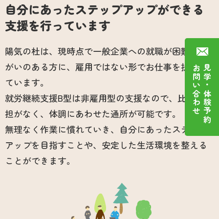
自分にあったステップアップができる
支援を行っています
陽気の杜は、現時点で一般企業への就職が困難な障
がいのある方に、雇用ではない形でお仕事を提供し
お問い合わせ
見学・体験予約
ています。
就労継続支援B型は非雇用型の支援なので、比較的負
担がなく、体調にあわせた通所が可能です。
無理なく作業に慣れていき、自分にあったステップ
アップを目指すことや、
安定した生活環境を整える
ことができます。