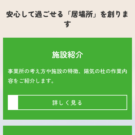
安心して過ごせる「居場所」を創りま
す
施設紹介
事業所の考え方や施設の特徴、陽気の杜の作業内
容をご紹介します。
詳しく見る