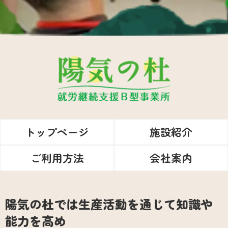
トップページ
施設紹介
ご利用方法
会社案内
陽気の杜では生産活動を通じて知識や
能力を高め