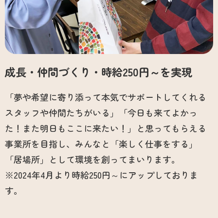
成長・仲間づくり・時給250円～を実現
「夢や希望に寄り添って本気でサポートしてくれる
スタッフや仲間たちがいる」「今日も来てよかっ
た！また明日もここに来たい！」と思ってもらえる
事業所を目指し、みんなと「楽しく仕事をする」
「居場所」として環境を創ってまいります。
※2024年4月より時給250円～にアップしておりま
す。